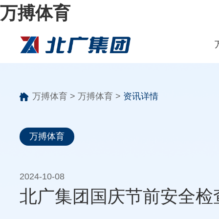
万搏体育
万搏体育
>
万搏体育
>
资讯详情
万搏体育
2024-10-08
北广集团国庆节前安全检