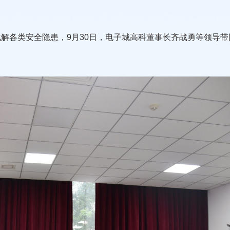
化解各类安全隐患，9月30日，电子城高科董事长齐战勇等领导