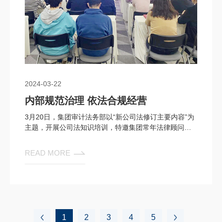
2024-03-22
内部规范治理 依法合规经营
3月20日，集团审计法务部以“新公司法修订主要内容”为
主题，开展公司法知识培训，特邀集团常年法律顾问北
京市中咨律师事务所高级合伙人于磊律师，讲授新公司
法修订的背景和动因以及重点修订内容。
READ MORE
1
2
3
4
5