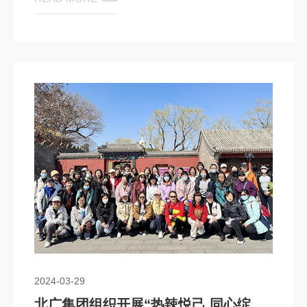
2024-03-29
北广集团组织开展“热辣悦己 同心绽