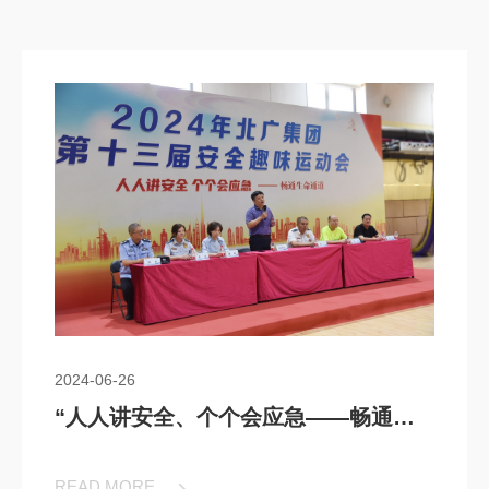
2024-06-26
“人人讲安全、个个会应急——畅通生
命通道
READ MORE