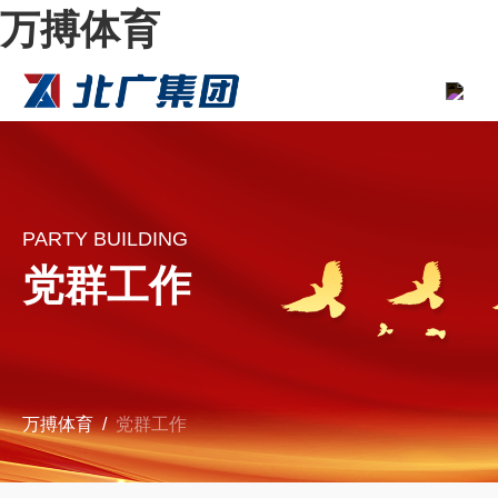
万搏体育
PARTY BUILDING
党群工作
万搏体育
党群工作