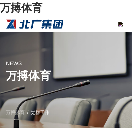
万搏体育
NEWS
万搏体育
万搏体育
党群工作