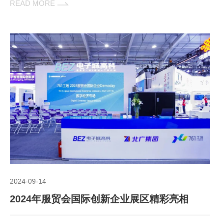
READ MORE
2024-09-14
2024年服贸会国际创新企业展区精彩亮相