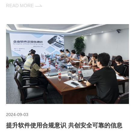
READ MORE
2024-09-03
提升软件使用合规意识 共创安全可靠的信息