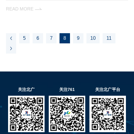
READ MORE
5
6
7
8
9
10
11
关注北广
关注761
关注北广平台