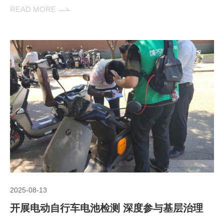
READ MORE
2025-08-13
开展电动自行车电池检测 深度参与基层治理